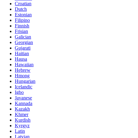
Croatian
Dutch
Estonian
Filipino
Finnish
Frisian
Galician
Georgian
Gujarati
Haitian
Hausa
Hawaiian
Hebrew
Hmong
Hungarian
Icelandic
Igbo
Javanese
Kannada
Kazakh
Khmer
Kurdish
Kyrgyz
Latin
Latvian