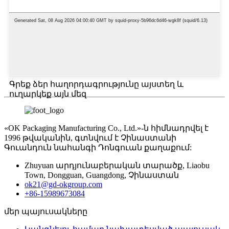
Գրեք ձեր հաղորդագրությունը այստեղ և
ուղարկեք այն մեզ
«OK Packaging Manufacturing Co., Ltd.»-ն հիմնադրվել է
1996 թվականին, գտնվում է Չինաստանի
Գուանդուն նահանգի Դոնգուան քաղաքում:
Zhuyuan արդյունաբերական տարածք, Liaobu
Town, Dongguan, Guangdong, Չինաստան
ok21@gd-okgroup.com
+86-15989673084
մեր պայուսակները