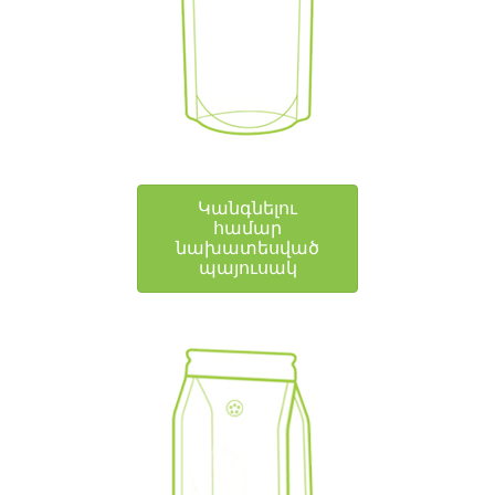
Կանգնելու
համար
նախատեսված
պայուսակ