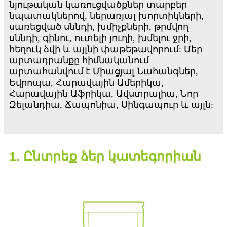
նյութական կառուցվածքներ տարբեր
նպատակներով, ներառյալ խորտիկների,
սառեցված սննդի, խմիչքների, թրմվող
սննդի, գինու, ուտելի յուղի, խմելու ջրի,
հեղուկ ձվի և այլնի փաթեթավորում: Մեր
արտադրանքը հիմնականում
արտահանվում է Միացյալ Նահանգներ,
Եվրոպա, Հարավային Ամերիկա,
Հարավային Աֆրիկա, Ավստրալիա, Նոր
Զելանդիա, Ճապոնիա, Սինգապուր և այլն:
1. Ընտրեք ձեր կատեգորիան