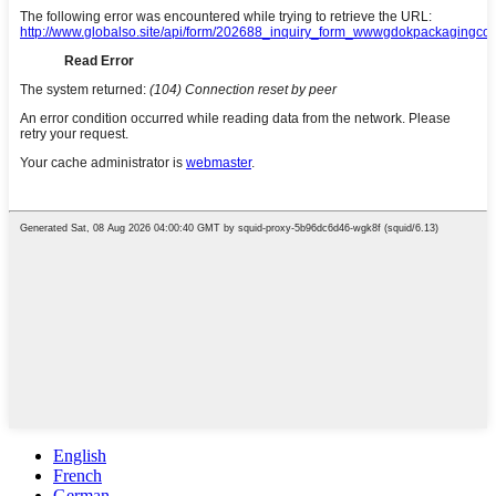
English
French
German