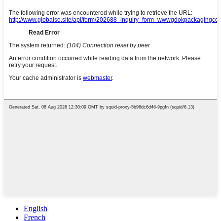
English
French