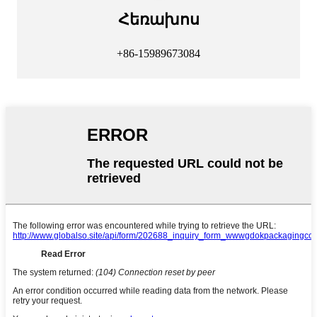
Հեռախոս
+86-15989673084